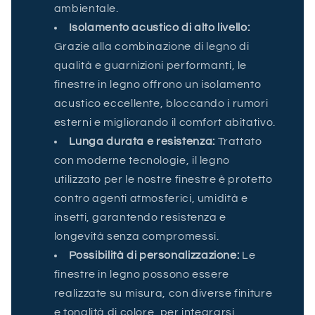
ambientale.
Isolamento acustico di alto livello:
Grazie alla combinazione di legno di
qualità e guarnizioni performanti, le
finestre in legno offrono un isolamento
acustico eccellente, bloccando i rumori
esterni e migliorando il comfort abitativo.
Lunga durata e resistenza:
Trattato
con moderne tecnologie, il legno
utilizzato per le nostre finestre è protetto
contro agenti atmosferici, umidità e
insetti, garantendo resistenza e
longevità senza compromessi.
Possibilità di personalizzazione:
Le
finestre in legno possono essere
realizzate su misura, con diverse finiture
e tonalità di colore, per integrarsi