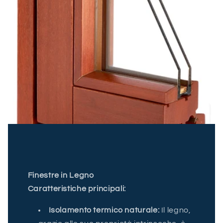
Finestre in Legno
Caratteristiche principali:
Isolamento termico naturale:
Il legno,