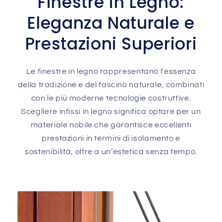
Finestre in Legno:
Eleganza Naturale e
Prestazioni Superiori
Le finestre in legno rappresentano l'essenza
della tradizione e del fascino naturale, combinati
con le più moderne tecnologie costruttive.
Scegliere infissi in legno significa optare per un
materiale nobile che garantisce eccellenti
prestazioni in termini di isolamento e
sostenibilità, oltre a un’estetica senza tempo.