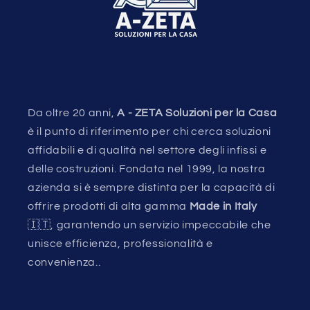
Da oltre 20 anni,
A - ZETA Soluzioni per la Casa
è il punto di riferimento per chi cerca soluzioni
affidabili e di qualità nel settore degli infissi e
delle costruzioni. Fondata nel 1999, la nostra
azienda si è sempre distinta per la capacità di
offrire prodotti di alta gamma
Made in Italy
🇮🇹, garantendo un servizio impeccabile che
unisce efficienza, professionalità e
convenienza..