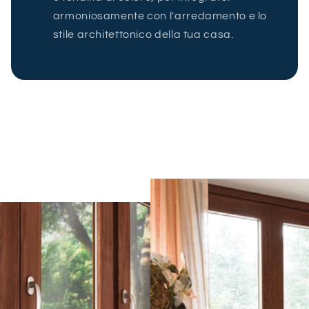
armoniosamente con l'arredamento e lo
stile architettonico della tua casa.